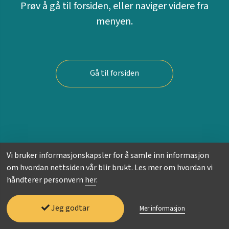
Prøv å gå til forsiden, eller naviger videre fra
menyen.
Gå til forsiden
Vi bruker informasjonskapsler for å samle inn informasjon
om hvordan nettsiden vår blir brukt. Les mer om hvordan vi
håndterer personvern
her
.
Jeg godtar
Mer informasjon