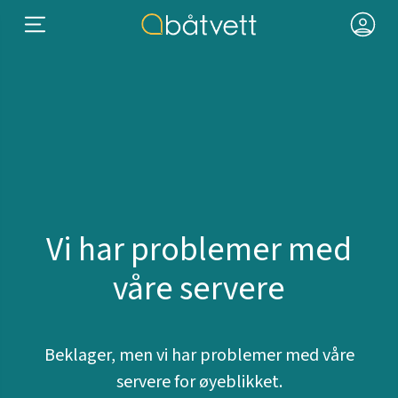
Vi har problemer med
våre servere
Beklager, men vi har problemer med våre
servere for øyeblikket.