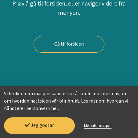
Prøv å gå til forsiden, eller naviger videre fra
menyen.
Gå til forsiden
Vi bruker informasjonskapsler for å samle inn informasjon
om hvordan nettsiden vår blir brukt. Les mer om hvordan vi
håndterer personvern
her
.
Jeg godtar
Mer informasjon