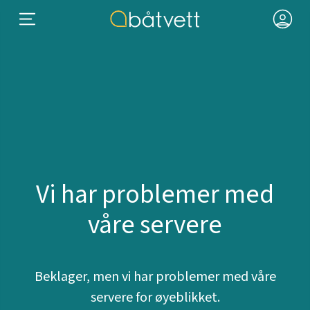
Vi har problemer med
våre servere
Beklager, men vi har problemer med våre
servere for øyeblikket.